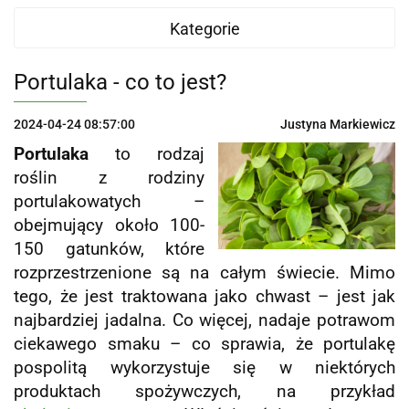
Kategorie
Portulaka - co to jest?
2024-04-24 08:57:00
Justyna Markiewicz
Portulaka
to rodzaj
roślin z rodziny
portulakowatych –
obejmujący około 100-
150 gatunków, które
rozprzestrzenione są na całym świecie. Mimo
tego, że jest traktowana jako chwast – jest jak
najbardziej jadalna. Co więcej, nadaje potrawom
ciekawego smaku – co sprawia, że portulakę
pospolitą wykorzystuje się w niektórych
produktach spożywczych, na przykład