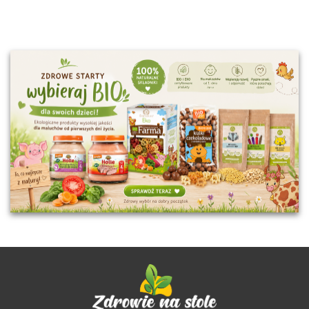
PRZEMIAN